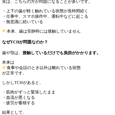
実は、こちらの方が問題になることが多いです。
・上下の歯が軽く触れている状態が長時間続く
・仕事中、スマホ操作中、運転中などに起こる
・無意識に続いている
本来、歯は安静時には接触していません
なぜTCHが問題なのか？
歯や顎は、
接触しているだけでも負担がかかります。
本来は
食事や会話のとき以外は離れている状態
が正常です。
しかしTCHがあると、
・筋肉がずっと緊張したまま
・血流が悪くなる
・疲労が蓄積する
結果として、