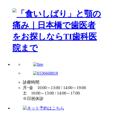
診療時間
月ｰ金 10:00～13:00 / 14:00～19:00
土 10:00～13:00 / 14:00～17:00
※日祝休診