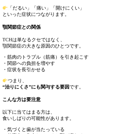
「だるい」「痛い」「開けにくい」
といった症状につながります。
顎関節症との関係
TCHは単なるクセではなく、
顎関節症の大きな原因のひとつです。
・筋肉のトラブル（筋痛）を引き起こす
・関節への負担を増やす
・症状を長引かせる
つまり、
“治りにくさ”にも関与する要因
です。
こんな方は要注意
以下に当てはまる方は、
食いしばりの可能性があります。
・気づくと歯が当たっている