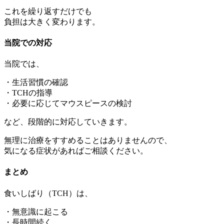
これを繰り返すだけでも
負担は大きく変わります。
当院での対応
当院では、
・生活習慣の確認
・TCHの指導
・必要に応じてマウスピースの検討
など、段階的に対応していきます。
無理に治療をすすめることはありませんので、
気になる症状があればご相談ください。
まとめ
食いしばり（TCH）は、
・無意識に起こる
・長時間続く