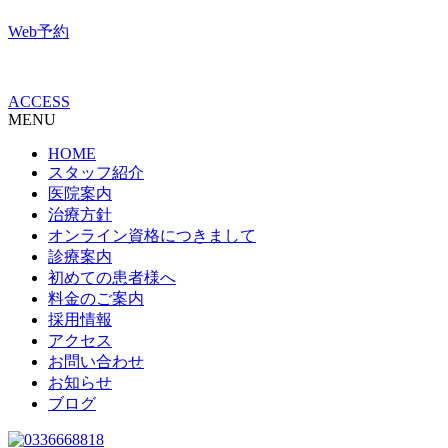
Web予約
ACCESS
MENU
HOME
スタッフ紹介
医院案内
治療方針
オンライン資格につきまして
診療案内
初めての患者様へ
料金のご案内
採用情報
アクセス
お問い合わせ
お知らせ
ブログ