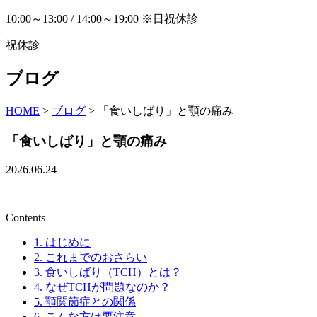
10:00～13:00 / 14:00～19:00 ※日祝休診
祝休診
ブログ
HOME
>
ブログ
>
「食いしばり」と顎の痛み
「食いしばり」と顎の痛み
2026.06.24
Contents
1.
はじめに
2.
これまでのおさらい
3.
食いしばり（TCH）とは？
4.
なぜTCHが問題なのか？
5.
顎関節症との関係
6.
こんな方は要注意