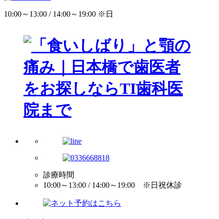
10:00～13:00 / 14:00～19:00 ※日
診療時間
10:00～13:00 / 14:00～19:00 ※日祝休診