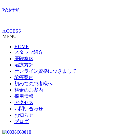
Web予約
ACCESS
MENU
HOME
スタッフ紹介
医院案内
治療方針
オンライン資格につきまして
診療案内
初めての患者様へ
料金のご案内
採用情報
アクセス
お問い合わせ
お知らせ
ブログ