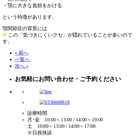
・顎に大きな負担をかける
という特徴があります。
顎関節症の背景には
この「気づきにくいクセ」が隠れていることが多いので
す。
« 前へ
一覧へ
次へ »
お気軽にお問い合わせ・ご予約ください
診療時間
月ｰ金 10:00～13:00 / 14:00～19:00
土 10:00～13:00 / 14:00～17:00
※日祝休診