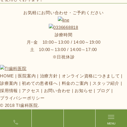
お気軽にお問い合わせ・ご予約ください
診療時間
月ｰ金 10:00～13:00 / 14:00～19:00
土 10:00～13:00 / 14:00～17:00
※日祝休診
HOME
医院案内
治療方針
オンライン資格につきまして
診療案内
初めての患者様へ
料金のご案内
スタッフ紹介
採用情報
アクセス
お問い合わせ
お知らせ
ブログ
プライバシーポリシー
© 2018 TI歯科医院.
MENU