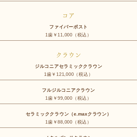
コア
ファイバーポスト
1歯￥11,000（税込）
クラウン
ジルコニアセラミッククラウン
1歯￥121,000（税込）
フルジルコニアクラウン
1歯￥99,000（税込）
セラミッククラウン（e.maxクラウン）
1歯￥88,000（税込）