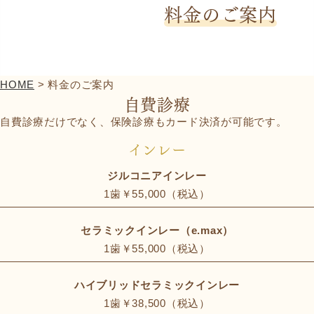
料金のご案内
お知らせ
アクセス
News
Access
HOME
>
料金のご案内
自費診療
自費診療だけでなく、保険診療もカード決済が可能です。
インレー
ジルコニアインレー
1歯￥55,000（税込）
セラミックインレー（e.max）
1歯￥55,000（税込）
ハイブリッドセラミックインレー
1歯￥38,500（税込）