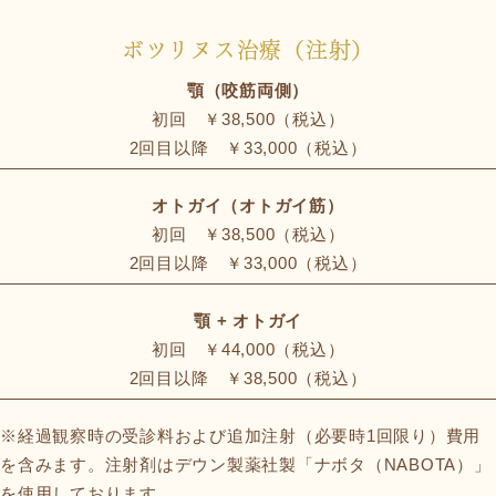
ボツリヌス治療（注射）
顎（咬筋両側）
初回 ￥38,500（税込）
2回目以降 ￥33,000（税込）
オトガイ（オトガイ筋）
初回 ￥38,500（税込）
2回目以降 ￥33,000（税込）
顎 + オトガイ
初回 ￥44,000（税込）
2回目以降 ￥38,500（税込）
※経過観察時の受診料および追加注射（必要時1回限り）費用
を含みます。注射剤はデウン製薬社製「ナボタ（NABOTA）」
を使用しております。