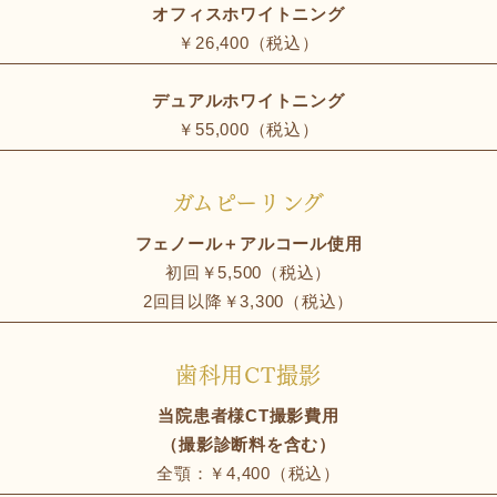
オフィスホワイトニング
￥26,400（税込）
デュアルホワイトニング
￥55,000（税込）
ガムピーリング
フェノール＋アルコール使用
初回￥5,500（税込）
2回目以降￥3,300（税込）
歯科用CT撮影
当院患者様CT撮影費用
（撮影診断料を含む）
全顎：￥4,400（税込）