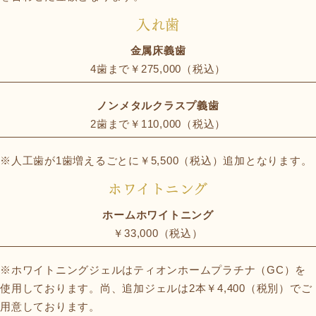
入れ歯
金属床義歯
4歯まで￥275,000（税込）
ノンメタルクラスプ義歯
2歯まで￥110,000（税込）
※人工歯が1歯増えるごとに￥5,500（税込）追加となります。
ホワイトニング
ホームホワイトニング
￥33,000（税込）
※ホワイトニングジェルはティオンホームプラチナ（GC）を
使用しております。尚、追加ジェルは2本￥4,400（税別）でご
用意しております。