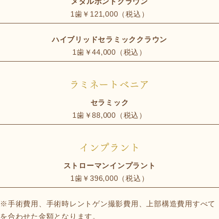
メタルボンドクラウン
1歯￥121,000（税込）
ハイブリッドセラミッククラウン
1歯￥44,000（税込）
ラミネートべニア
セラミック
1歯￥88,000（税込）
インプラント
ストローマンインプラント
1歯￥396,000（税込）
※手術費用、手術時レントゲン撮影費用、上部構造費用すべて
を合わせた金額となります。