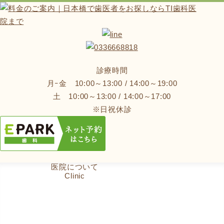
診療時間
月ｰ金 10:00～13:00 / 14:00～19:00
土 10:00～13:00 / 14:00～17:00
※日祝休診
ホーム
医院について
診療について
Home
Clinic
Treatment
初めての患者様へ
料金のご案内
First
Price