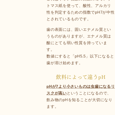
トマス紙を使って、酸性、アルカリ
性を判定するための指数でpH7が中性
とされているものです。
歯の表面には、固いエナメル質とい
うものがありますが、エナメル質は
酸にとても弱い性質を持っていま
す。
数値にすると「pH5.5」以下になると
歯が溶け始めます。
飲料によって違うpH
pHが7より小さいものは虫歯になるリ
スクが高い
ということになるので、
飲み物のpHを知ることが大切になり
ます。