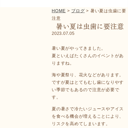
News
Access
HOME
>
ブログ
>
暑い夏は虫歯に要
注意
暑い夏は虫歯に要注意
2023.07.05
暑い夏がやってきました。
夏といえばたくさんのイベントがあ
りますね。
海や夏祭り、花火などがあります。
ですが夏はとてもむし歯になりやす
い季節でもあるので注意が必要で
す。
夏の暑さで冷たいジュースやアイス
を食べる機会が増えることにより、
リスクを高めてしまいます。