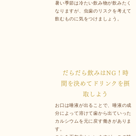
暑い季節は冷たい飲み物が飲みたく
なりますが、虫歯のリスクを考えて
飲むものに気をつけましょう。
だらだら飲みはNG！時
間を決めてドリンクを摂
取しよう
お口は唾液が出ることで、唾液の成
分によって溶けて歯から出ていった
カルシウムを元に戻す働きがありま
す。