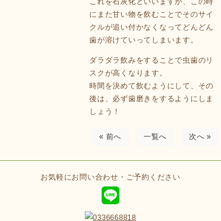
これを石灰化といいますが、この時
にまた甘い物を飲むことでそのサイ
クルが追い付かなくなってどんどん
歯が溶けていってしまいます。
ダラダラ飲みをすることで虫歯のリ
スクが高くなります。
時間を決めて飲むようにして、その
後は、必ず歯磨きをするようにしま
しょう！
« 前へ
一覧へ
次へ »
お気軽にお問い合わせ・ご予約ください