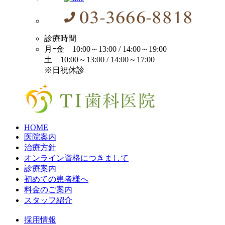
診療時間
月ｰ金 10:00～13:00 / 14:00～19:00
土 10:00～13:00 / 14:00～17:00
※日祝休診
HOME
医院案内
治療方針
オンライン資格につきまして
診療案内
初めての患者様へ
料金のご案内
スタッフ紹介
採用情報