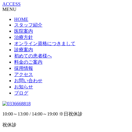
ACCESS
MENU
HOME
スタッフ紹介
医院案内
治療方針
オンライン資格につきまして
診療案内
初めての患者様へ
料金のご案内
採用情報
アクセス
お問い合わせ
お知らせ
ブログ
10:00～13:00 / 14:00～19:00 ※日祝休診
祝休診