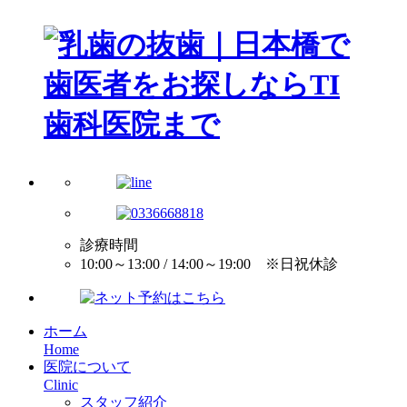
診療時間
10:00～13:00 / 14:00～19:00 ※日祝休診
ホーム
Home
医院について
Clinic
スタッフ紹介