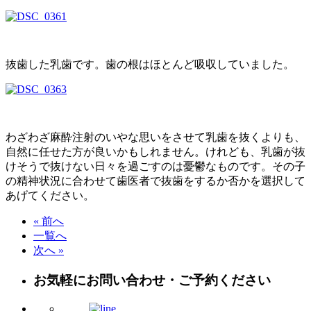
抜歯した乳歯です。歯の根はほとんど吸収していました。
わざわざ麻酔注射のいやな思いをさせて乳歯を抜くよりも、
自然に任せた方が良いかもしれません。けれども、乳歯が抜
けそうで抜けない日々を過ごすのは憂鬱なものです。その子
の精神状況に合わせて歯医者で抜歯をするか否かを選択して
あげてください。
« 前へ
一覧へ
次へ »
お気軽にお問い合わせ・ご予約ください