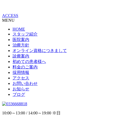
ACCESS
MENU
HOME
スタッフ紹介
医院案内
治療方針
オンライン資格につきまして
診療案内
初めての患者様へ
料金のご案内
採用情報
アクセス
お問い合わせ
お知らせ
ブログ
10:00～13:00 / 14:00～19:00 ※日