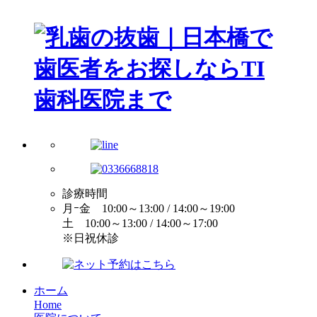
診療時間
月ｰ金 10:00～13:00 / 14:00～19:00
土 10:00～13:00 / 14:00～17:00
※日祝休診
ホーム
Home