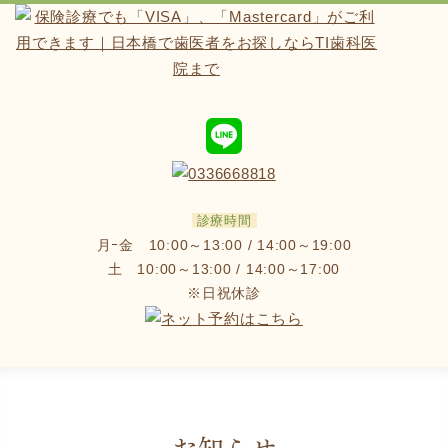
診療時間
月ｰ金 10:00～13:00 / 14:00～19:00
土 10:00～13:00 / 14:00～17:00
※日祝休診
お知らせ