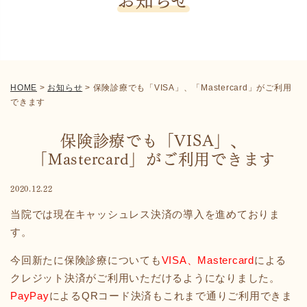
HOME
>
お知らせ
>
保険診療でも「VISA」、「Mastercard」がご利用
できます
保険診療でも「VISA」、
「Mastercard」がご利用できます
2020.12.22
当院では現在キャッシュレス決済の導入を進めておりま
す。
今回新たに保険診療についても
VISA、Mastercard
による
クレジット決済がご利用いただけるようになりました。
PayPay
によるQRコード決済もこれまで通りご利用できま