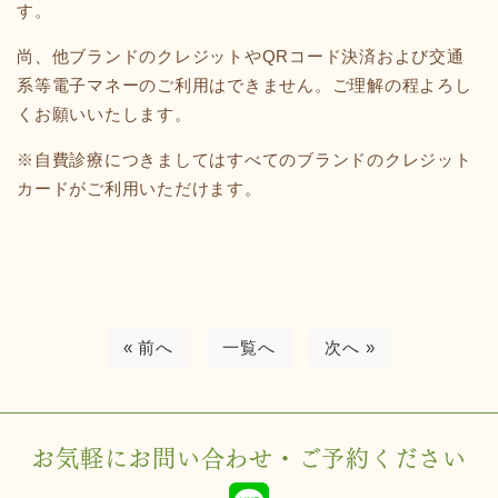
す。
尚、他ブランドのクレジットやQRコード決済および交通
系等電子マネーのご利用はできません。ご理解の程よろし
くお願いいたします。
※自費診療につきましてはすべてのブランドのクレジット
カードがご利用いただけます。
« 前へ
一覧へ
次へ »
お気軽にお問い合わせ・ご予約ください