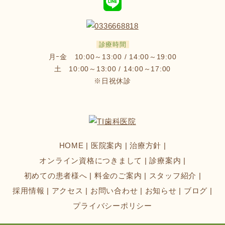
診療時間
月ｰ金 10:00～13:00 / 14:00～19:00
土 10:00～13:00 / 14:00～17:00
※日祝休診
HOME
医院案内
治療方針
オンライン資格につきまして
診療案内
初めての患者様へ
料金のご案内
スタッフ紹介
採用情報
アクセス
お問い合わせ
お知らせ
ブログ
プライバシーポリシー